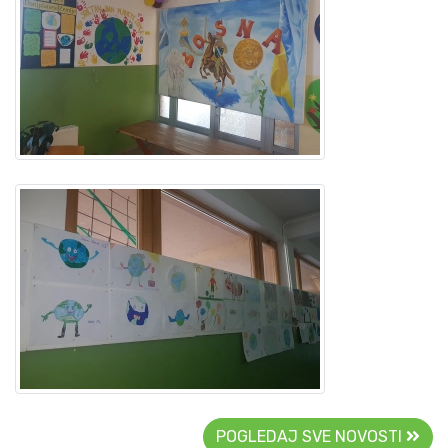
POGLEDAJ SVE NOVOSTI