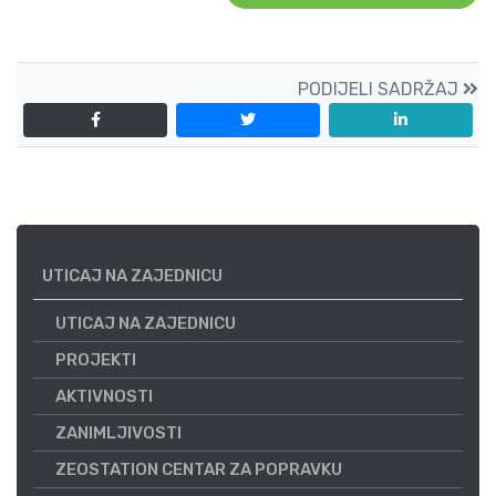
PODIJELI SADRŽAJ
UTICAJ NA ZAJEDNICU
UTICAJ NA ZAJEDNICU
PROJEKTI
AKTIVNOSTI
ZANIMLJIVOSTI
ZEOSTATION CENTAR ZA POPRAVKU