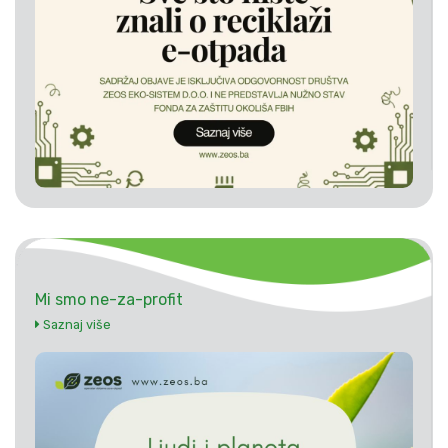
Mi smo ne-za-profit
Saznaj više