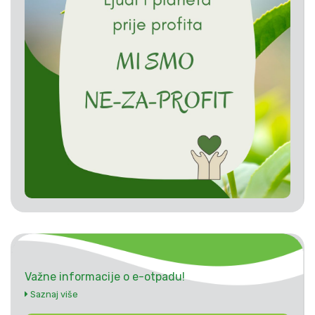
Važne informacije o e-otpadu!
Saznaj više