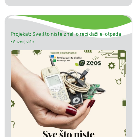
Projekat: Sve što niste znali o reciklaži e-otpada
Saznaj više