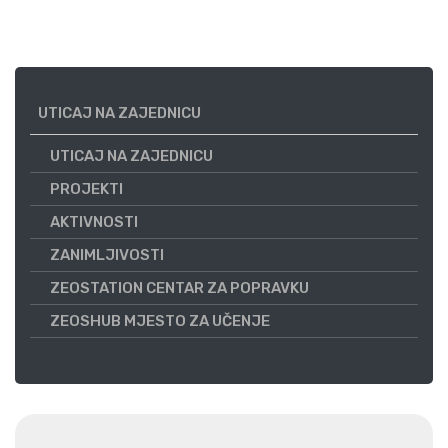
UTICAJ NA ZAJEDNICU
UTICAJ NA ZAJEDNICU
PROJEKTI
AKTIVNOSTI
ZANIMLJIVOSTI
ZEOSTATION CENTAR ZA POPRAVKU
ZEOSHUB MJESTO ZA UČENJE