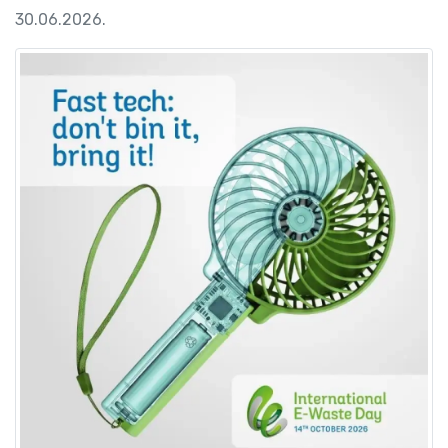
30.06.2026.