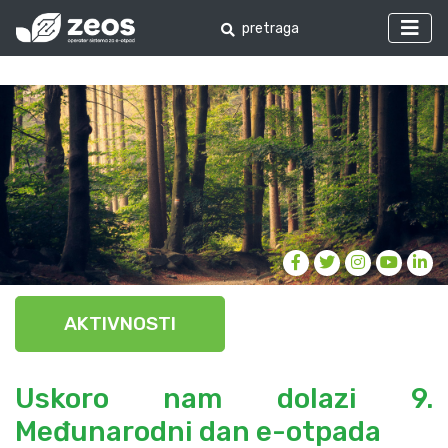
AKTIVNOSTI
Uskoro nam dolazi 9.
Međunarodni dan e-otpada