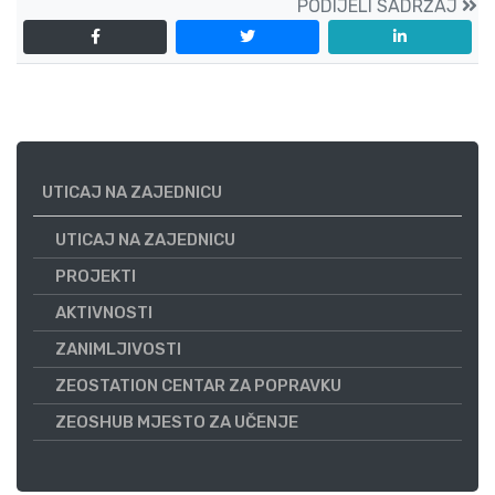
PODIJELI SADRŽAJ
UTICAJ NA ZAJEDNICU
UTICAJ NA ZAJEDNICU
PROJEKTI
AKTIVNOSTI
ZANIMLJIVOSTI
ZEOSTATION CENTAR ZA POPRAVKU
ZEOSHUB MJESTO ZA UČENJE