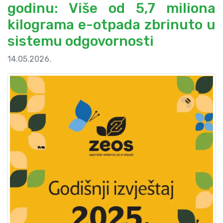
godinu: Više od 5,7 miliona
kilograma e-otpada zbrinuto u
sistemu odgovornosti
14.05.2026.