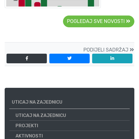
POGLEDAJ SVE NOVOSTI
PODIJELI SADRŽAJ
UTICAJ NA ZAJEDNICU
UTICAJ NA ZAJEDNICU
PROJEKTI
AKTIVNOSTI