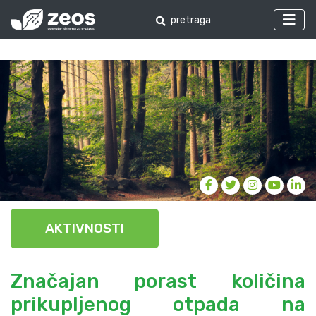
AKTIVNOSTI
Značajan porast količina
prikupljenog otpada na