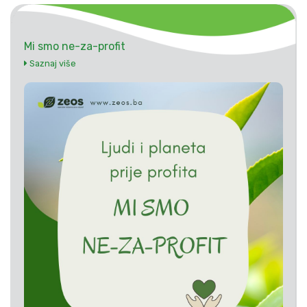
Mi smo ne-za-profit
Saznaj više