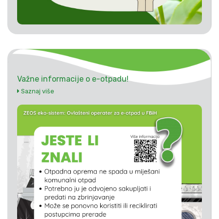
Važne informacije o e-otpadu!
Saznaj više