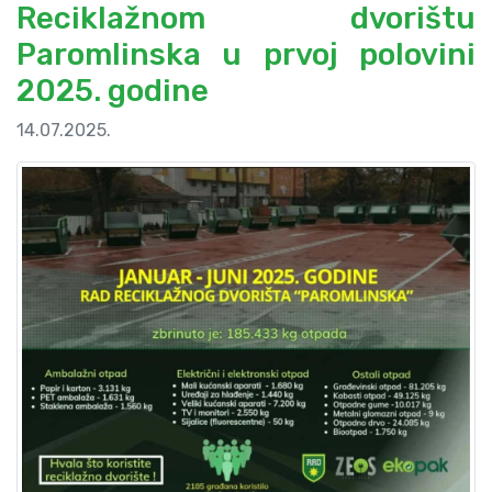
Reciklažnom dvorištu
Paromlinska u prvoj polovini
2025. godine
14.07.2025.