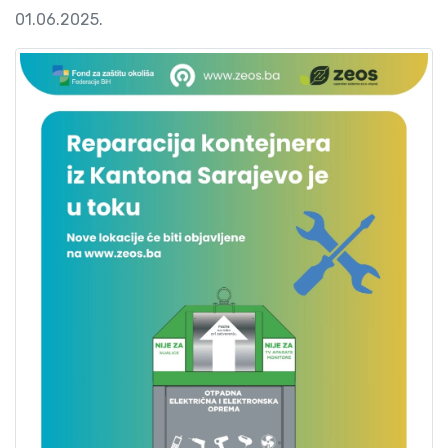
01.06.2025.