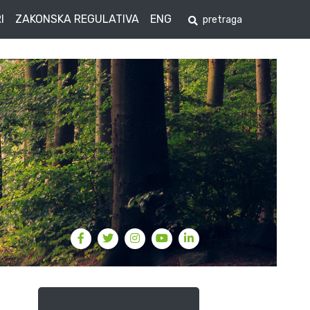
I
ZAKONSKA REGULATIVA
ENG