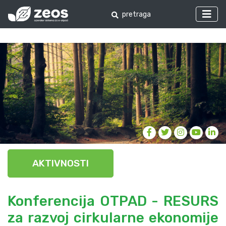
AKTIVNOSTI
Konferencija OTPAD - RESURS
za razvoj cirkularne ekonomije