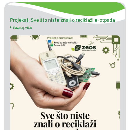
Projekat: Sve što niste znali o reciklaži e-otpada
Saznaj više