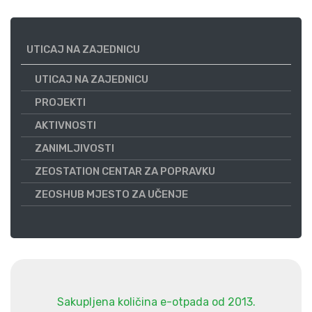
UTICAJ NA ZAJEDNICU
UTICAJ NA ZAJEDNICU
PROJEKTI
AKTIVNOSTI
ZANIMLJIVOSTI
ZEOSTATION CENTAR ZA POPRAVKU
ZEOSHUB MJESTO ZA UČENJE
Sakupljena količina e-otpada od 2013.