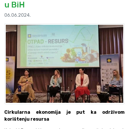
u BiH
06.06.2024.
Cirkularna ekonomija je put ka održivom
korištenju resursa