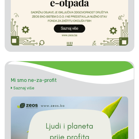
Mi smo ne-za-profit
Saznaj više