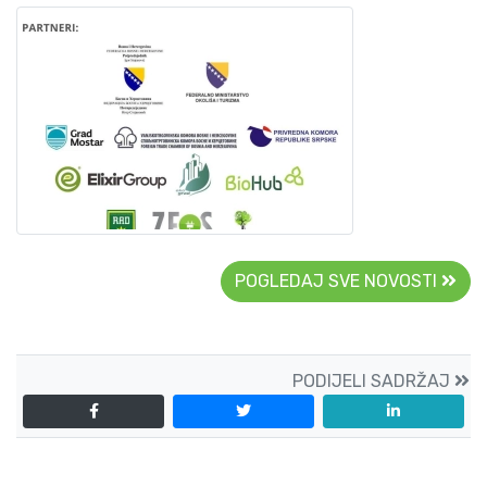
POGLEDAJ SVE NOVOSTI
PODIJELI SADRŽAJ