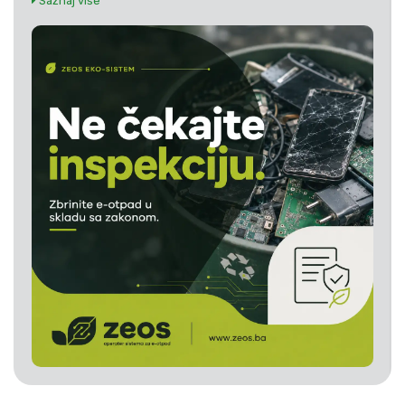
Saznaj više