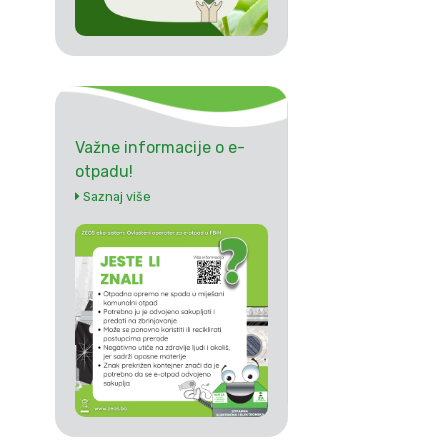
Važne informacije o e-
otpadu!
Saznaj više