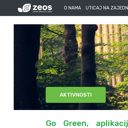
O NAMA
UTICAJ NA ZAJEDN
AKTIVNOSTI
Go Green, aplikaci