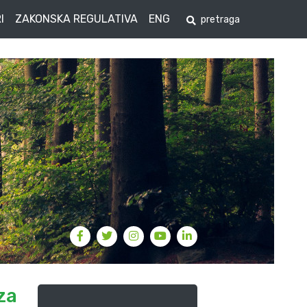
I
ZAKONSKA REGULATIVA
ENG
za