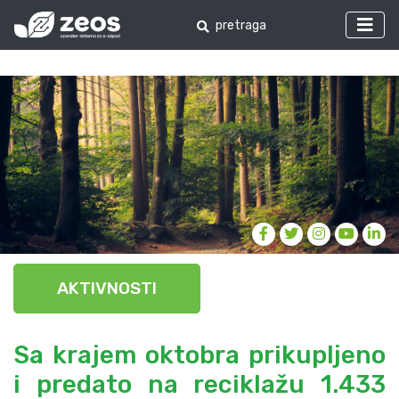
AKTIVNOSTI
Sa krajem oktobra prikupljeno
i predato na reciklažu 1.433