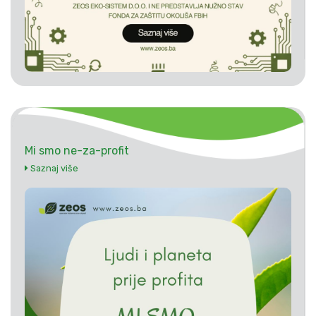
Mi smo ne-za-profit
Saznaj više