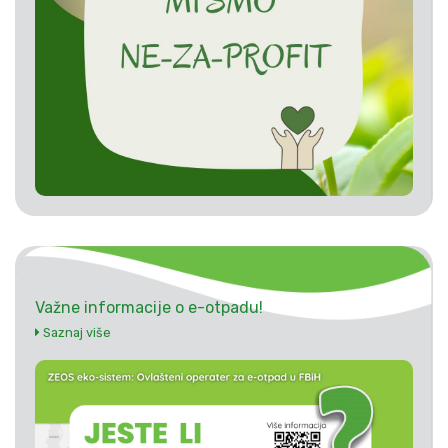
Važne informacije o e-otpadu!
Saznaj više