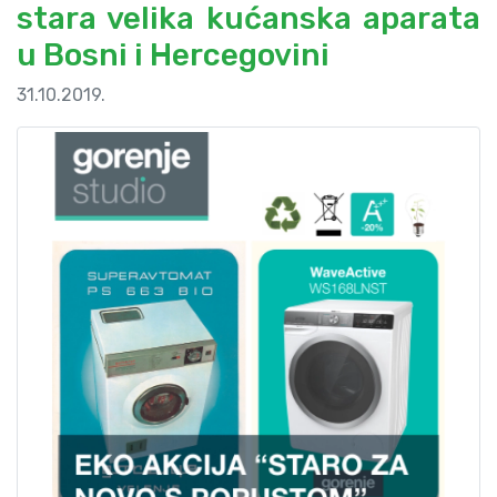
stara velika kućanska aparata
u Bosni i Hercegovini
31.10.2019.