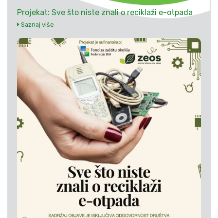
Projekat: Sve što niste znali o reciklaži e-otpada
Saznaj više