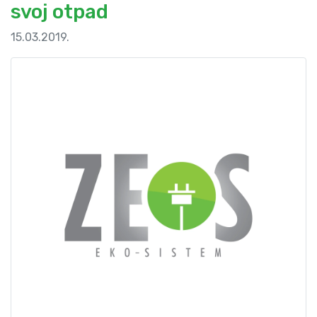
svoj otpad
15.03.2019.