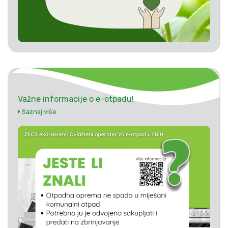
Važne informacije o e-otpadu!
Saznaj više