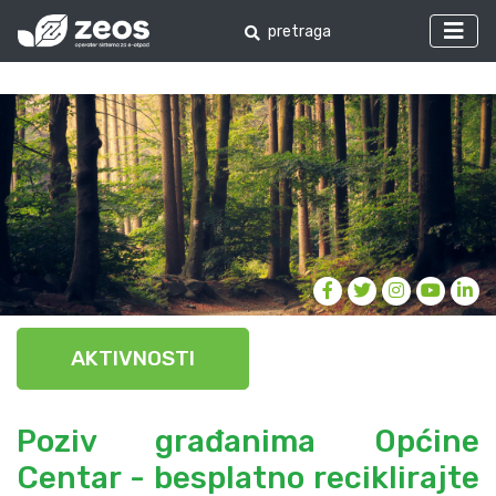
AKTIVNOSTI
Poziv građanima Općine
Centar - besplatno reciklirajte