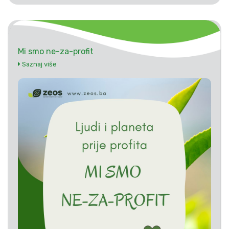
Mi smo ne-za-profit
Saznaj više