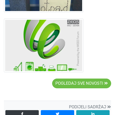
POGLEDAJ SVE NOVOSTI
PODIJELI SADRŽAJ