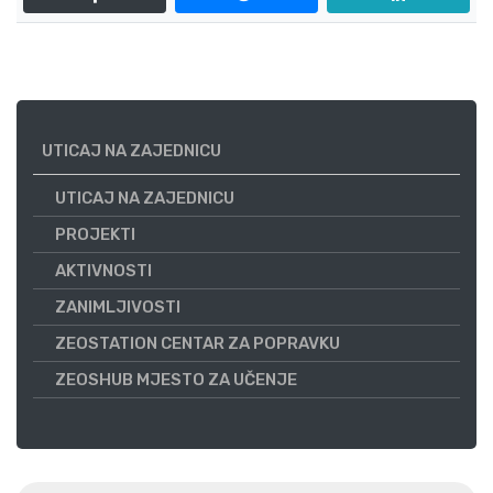
UTICAJ NA ZAJEDNICU
UTICAJ NA ZAJEDNICU
PROJEKTI
AKTIVNOSTI
ZANIMLJIVOSTI
ZEOSTATION CENTAR ZA POPRAVKU
ZEOSHUB MJESTO ZA UČENJE