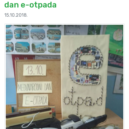
dan e-otpada
15.10.2018.