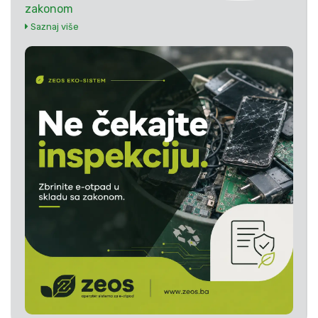
zakonom
Saznaj više