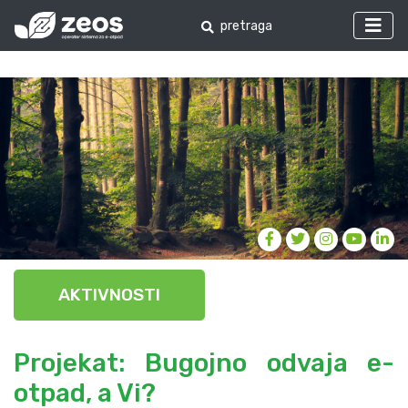
AKTIVNOSTI
Projekat: Bugojno odvaja e-
otpad, a Vi?