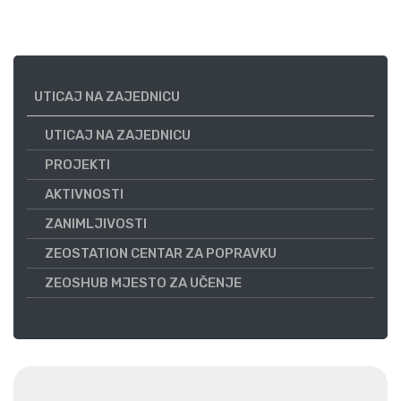
UTICAJ NA ZAJEDNICU
UTICAJ NA ZAJEDNICU
PROJEKTI
AKTIVNOSTI
ZANIMLJIVOSTI
ZEOSTATION CENTAR ZA POPRAVKU
ZEOSHUB MJESTO ZA UČENJE