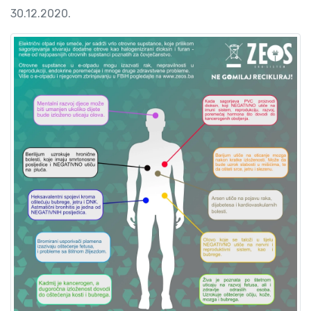
30.12.2020.