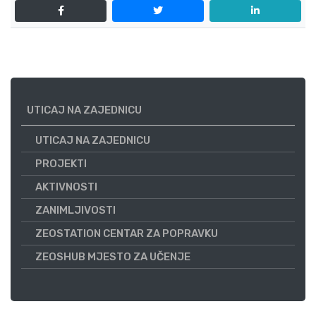
UTICAJ NA ZAJEDNICU
UTICAJ NA ZAJEDNICU
PROJEKTI
AKTIVNOSTI
ZANIMLJIVOSTI
ZEOSTATION CENTAR ZA POPRAVKU
ZEOSHUB MJESTO ZA UČENJE