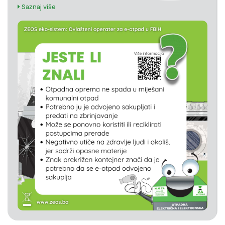
Saznaj više