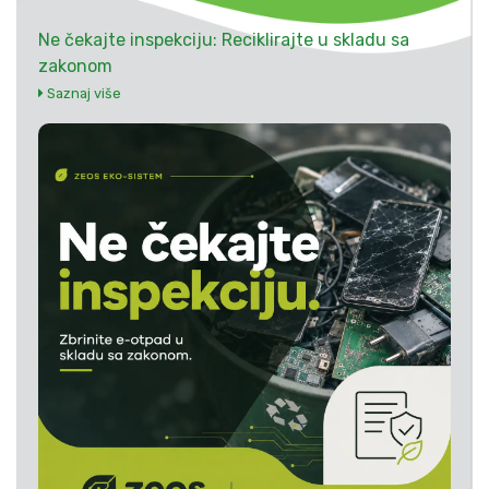
Ne čekajte inspekciju: Reciklirajte u skladu sa
zakonom
Saznaj više