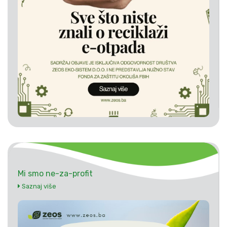
Mi smo ne-za-profit
Saznaj više