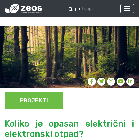
PROJEKTI
Koliko je opasan električni i
elektronski otpad?