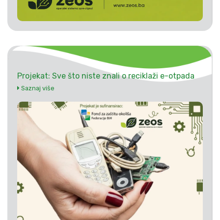
Projekat: Sve što niste znali o reciklaži e-otpada
Saznaj više