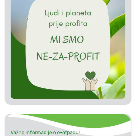
Važne informacije o e-otpadu!