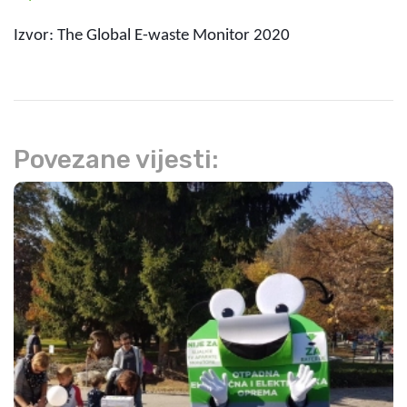
Izvor: The Global E-waste Monitor 2020
Povezane vijesti: