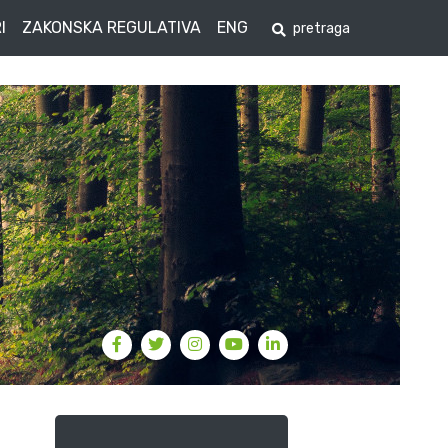
I
ZAKONSKA REGULATIVA
ENG