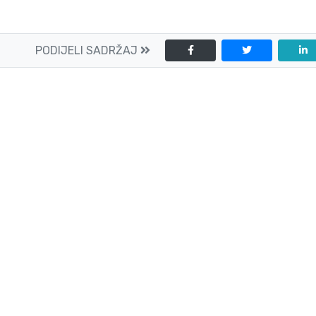
PODIJELI SADRŽAJ