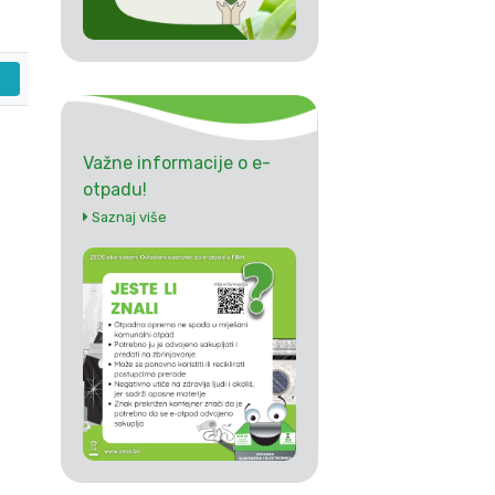
Važne informacije o e-
otpadu!
Saznaj više