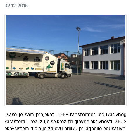
02.12.2015.
Kako je sam projekat „ EE-Transformer“ edukativnog
karaktera i realizuje se kroz tri glavne aktivnosti. ZEOS
eko-sistem d.o.o je za ovu priliku prilagodilo edukativni