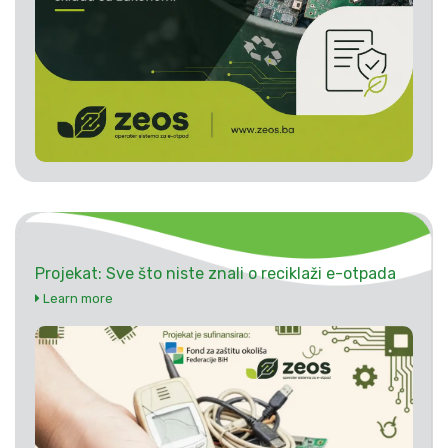
Projekat: Sve što niste znali o reciklaži e-otpada
Learn more