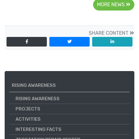
MORE NEWS
SHARE CONTENT
RISING AWARENESS
RISING AWARENESS
PROJECTS
ACTIVITIES
INTERESTING FACTS