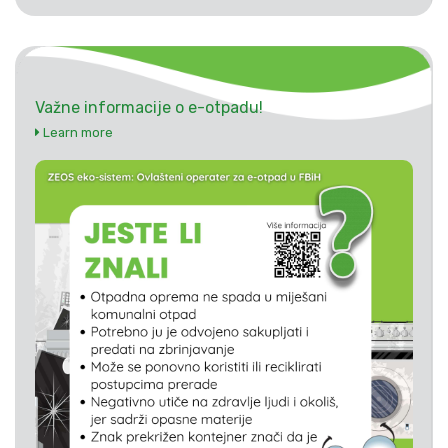
Važne informacije o e-otpadu!
Learn more