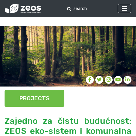
PROJECTS
Zajedno za čistu budućnost:
ZEOS eko-sistem i komunalna