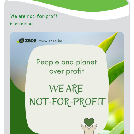
We are not-for-profit
Learn more