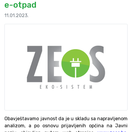
e-otpad
11.01.2023.
Obavještavamo javnost da je u skladu sa napravljenom
analizom, a po osnovu prijavljenih općina na Javni