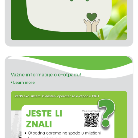
Važne informacije o e-otpadu!
Learn more