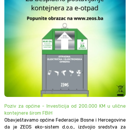
Poziv za općine - Investicija od 200.000 KM u ulične
kontejnere širom FBiH
Obavještavamo općine Federacije Bosne i Hercegovine
da je ZEOS eko-sistem d.o.o., izdvojio sredstva za