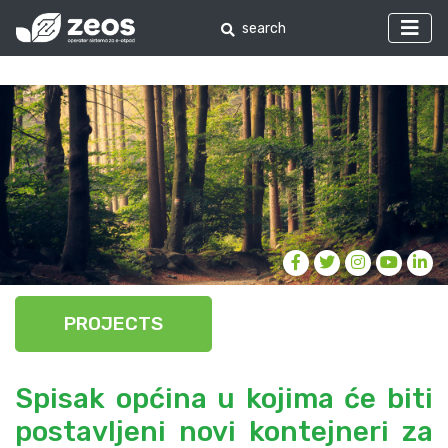
PROJECTS
Spisak općina u kojima će biti
postavljeni novi kontejneri za