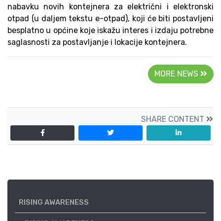
nabavku novih kontejnera za električni i elektronski
otpad (u daljem tekstu e-otpad), koji će biti postavljeni
besplatno u općine koje iskažu interes i izdaju potrebne
saglasnosti za postavljanje i lokacije kontejnera.
MORE NEWS
SHARE CONTENT
RISING AWARENESS