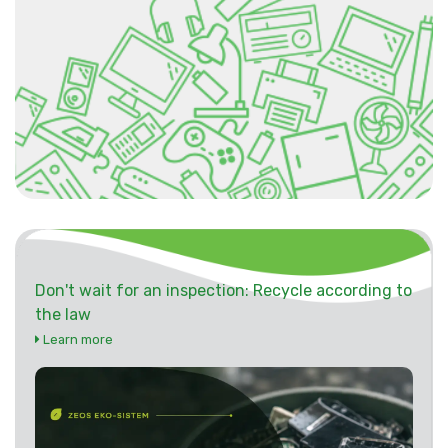
Don't wait for an inspection: Recycle according to
the law
Learn more