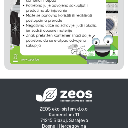
ZEOS eko-sistem d.o.o.
Kamenolom 11
71215 Blažuj, Sarajevo
Bosna i Hercegovina