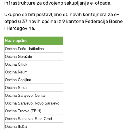
infrastrukture za odvojeno sakupljanje e-otpada.
Ukupno će biti postavljeno 60 novih kontejnera za e-
otpad u 37 novih općina iz 9 kantona Federacije Bosne
i Hercegovine.
Naziv općine
Općina Foča-Ustikolina
Općina Goražde
Općina Čitluk
Općina Neum
Općina Čapljina
Općina Stolac
Općina Sarajevo, Centar
Općina Sarajevo, Novo Sarajevo
Općina Trnovo (FBiH)
Općina Sarajevo, Stari Grad
Općina Ilidža