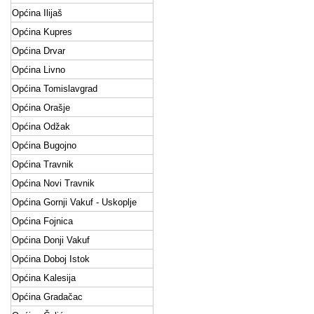
Općina Ilijaš
Općina Kupres
Općina Drvar
Općina Livno
Općina Tomislavgrad
Općina Orašje
Općina Odžak
Općina Bugojno
Općina Travnik
Općina Novi Travnik
Općina Gornji Vakuf - Uskoplje
Općina Fojnica
Općina Donji Vakuf
Općina Doboj Istok
Općina Kalesija
Općina Gradačac