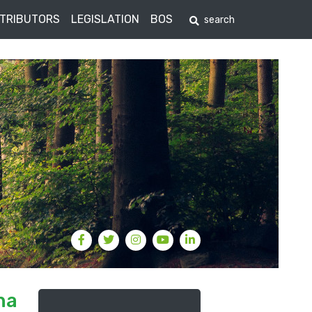
STRIBUTORS
LEGISLATION
BOS
na