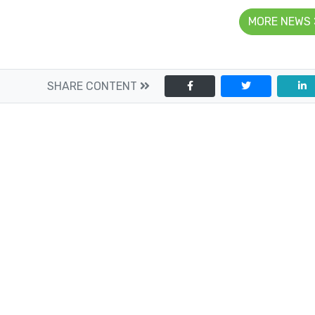
MORE NEWS
SHARE CONTENT