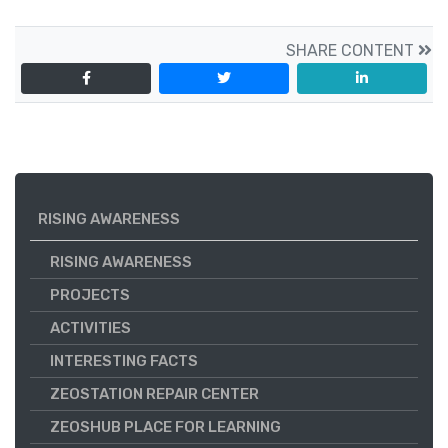
SHARE CONTENT
RISING AWARENESS
RISING AWARENESS
PROJECTS
ACTIVITIES
INTERESTING FACTS
ZEOSTATION REPAIR CENTER
ZEOSHUB PLACE FOR LEARNING