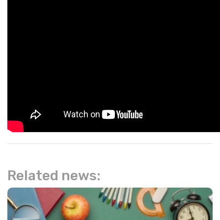
Related news: