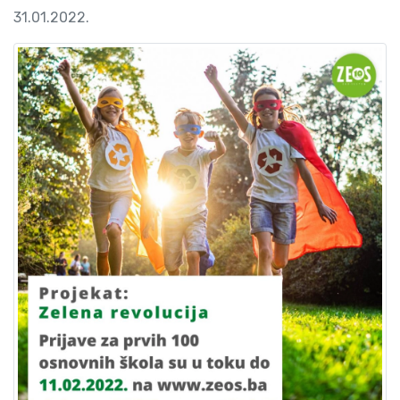
31.01.2022.