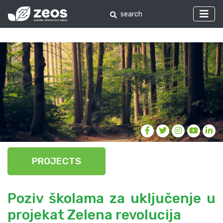
PROJECTS
Poziv školama za uključenje u
projekat Zelena revolucija