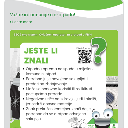
Važne informacije o e-otpadu!
Learn more