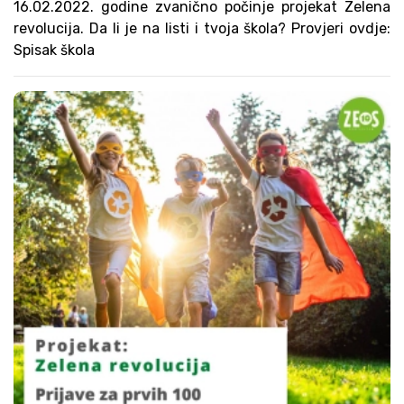
16.02.2022. godine zvanično počinje projekat Zelena
revolucija. Da li je na listi i tvoja škola? Provjeri ovdje:
Spisak škola