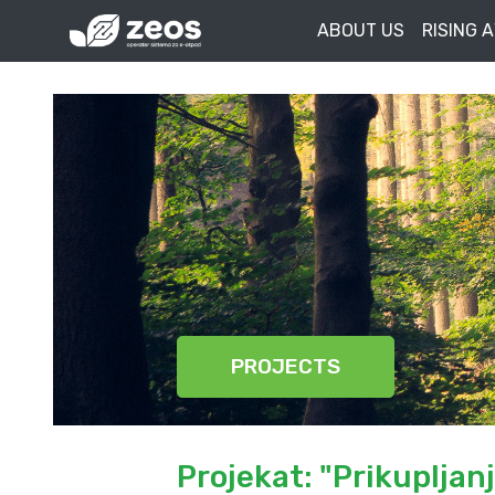
ABOUT US
RISING 
PROJECTS
Projekat: "Prikupljan