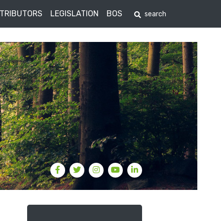
STRIBUTORS
LEGISLATION
BOS