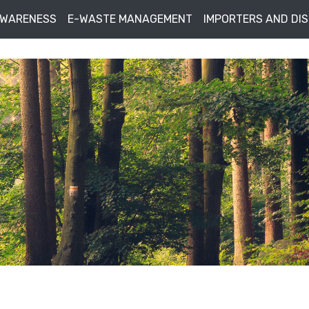
AWARENESS
E-WASTE MANAGEMENT
IMPORTERS AND DI