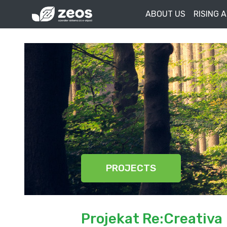
ABOUT US
RISING 
PROJECTS
Projekat Re:Creativa