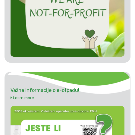
Važne informacije o e-otpadu!
Learn more