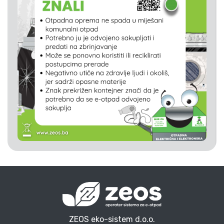
ZEOS eko-sistem d.o.o.