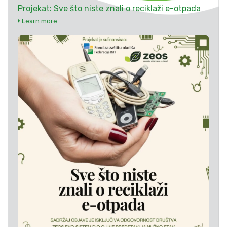
Projekat: Sve što niste znali o reciklaži e-otpada
Learn more