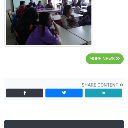
MORE NEWS
SHARE CONTENT