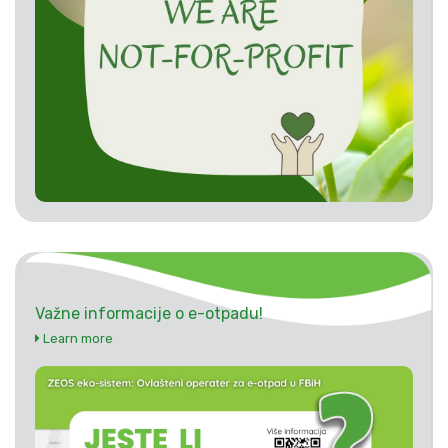
Važne informacije o e-otpadu!
Learn more