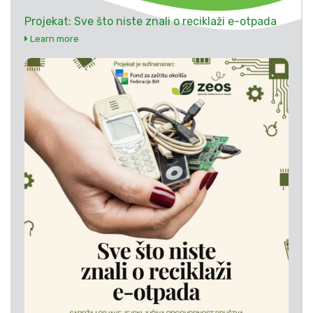
Projekat: Sve što niste znali o reciklaži e-otpada
Learn more