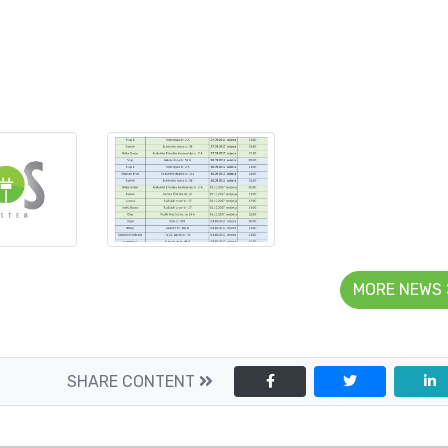
MORE NEWS
SHARE CONTENT