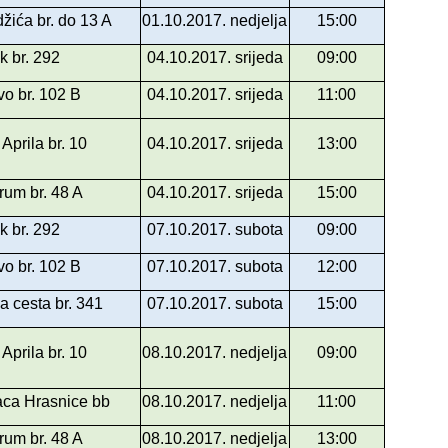
žića br. do 13 A
01.10.2017. nedjelja
15:00
k br. 292
04.10.2017. srijeda
09:00
o br. 102 B
04.10.2017. srijeda
11:00
 Aprila br. 10
04.10.2017. srijeda
13:00
drum br. 48 A
04.10.2017. srijeda
15:00
k br. 292
07.10.2017. subota
09:00
o br. 102 B
07.10.2017. subota
12:00
 cesta br. 341
07.10.2017. subota
15:00
 Aprila br. 10
08.10.2017. nedjelja
09:00
aca Hrasnice bb
08.10.2017. nedjelja
11:00
drum br. 48 A
08.10.2017. nedjelja
13:00