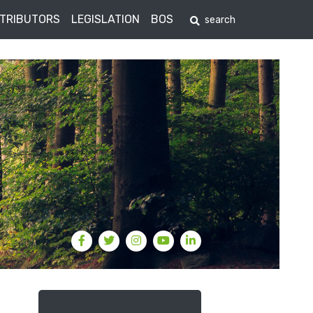
STRIBUTORS
LEGISLATION
BOS