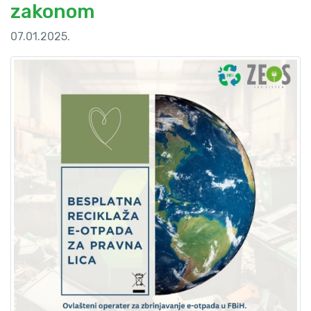
zakonom
07.01.2025.