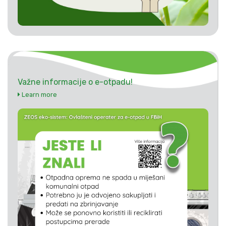
Važne informacije o e-otpadu!
Learn more