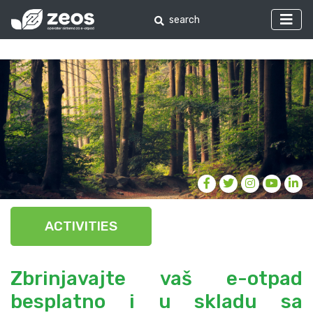
ACTIVITIES
Zbrinjavajte vaš e-otpad
besplatno i u skladu sa