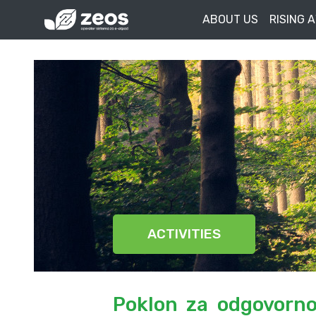
ABOUT US
RISING 
ACTIVITIES
Poklon za odgovornos