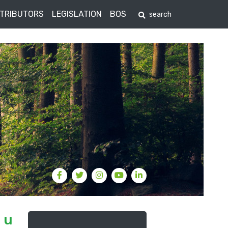
STRIBUTORS
LEGISLATION
BOS
 u