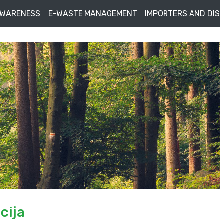
AWARENESS
E-WASTE MANAGEMENT
IMPORTERS AND DI
cija