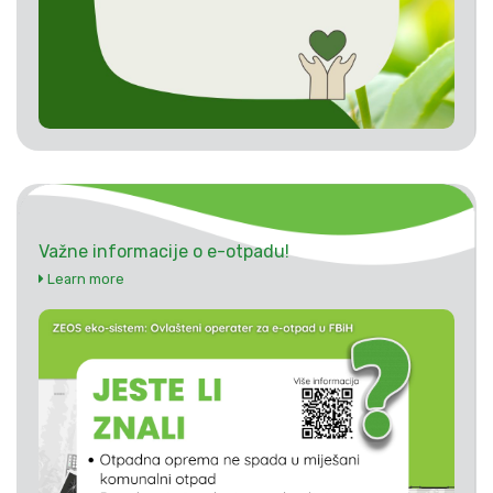
Važne informacije o e-otpadu!
Learn more