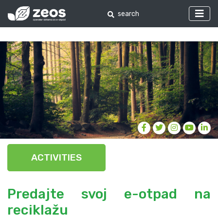
ACTIVITIES
Predajte svoj e-otpad na
reciklažu