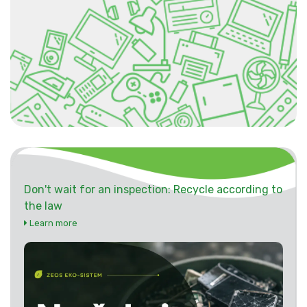
Don't wait for an inspection: Recycle according to
the law
Learn more