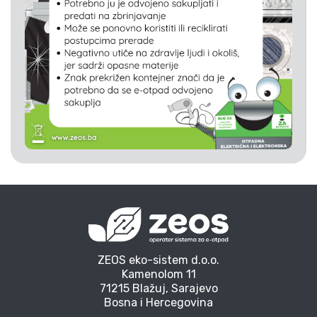
ZEOS eko-sistem d.o.o.
Kamenolom 11
71215 Blažuj, Sarajevo
Bosna i Hercegovina