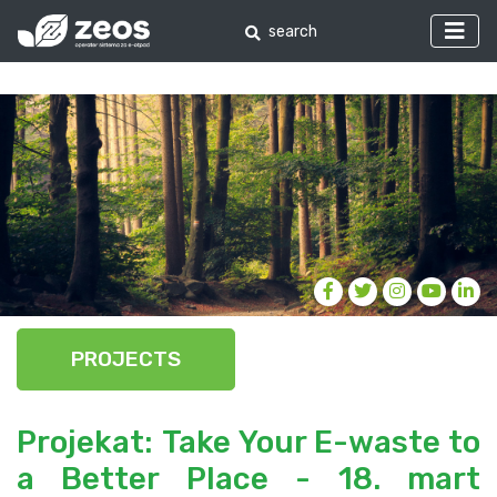
PROJECTS
Projekat: Take Your E-waste to
a Better Place - 18. mart