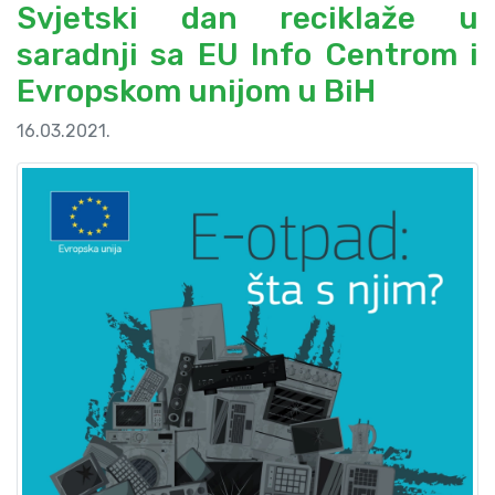
Svjetski dan reciklaže u
saradnji sa EU Info Centrom i
Evropskom unijom u BiH
16.03.2021.