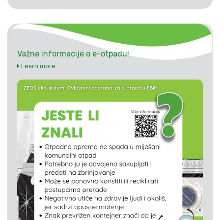
Važne informacije o e-otpadu!
Learn more