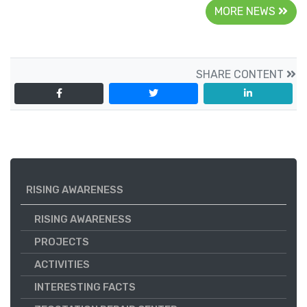
MORE NEWS
SHARE CONTENT
RISING AWARENESS
RISING AWARENESS
PROJECTS
ACTIVITIES
INTERESTING FACTS