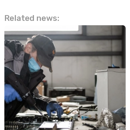
Related news: