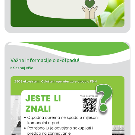
Važne informacije o e-otpadu!
Saznaj više