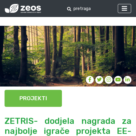
PROJEKTI
ZETRIS- dodjela nagrada za
najbolje igrače projekta EE-