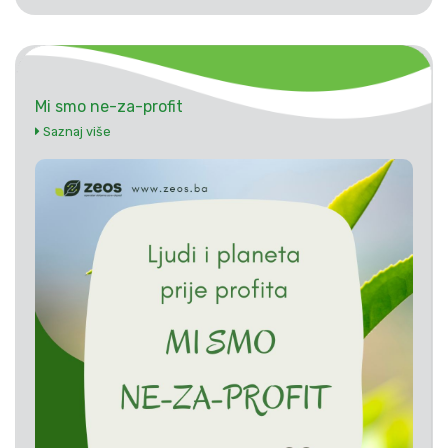
Mi smo ne-za-profit
Saznaj više