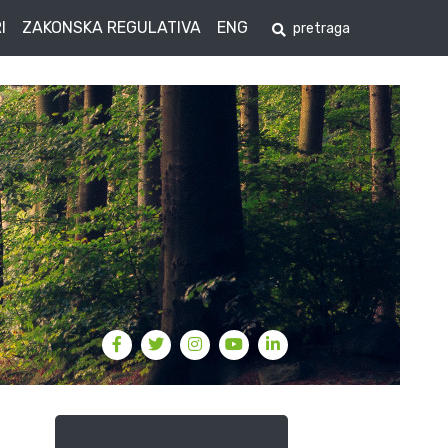
I
ZAKONSKA REGULATIVA
ENG