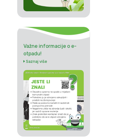
Važne informacije o e-
otpadu!
Saznaj više