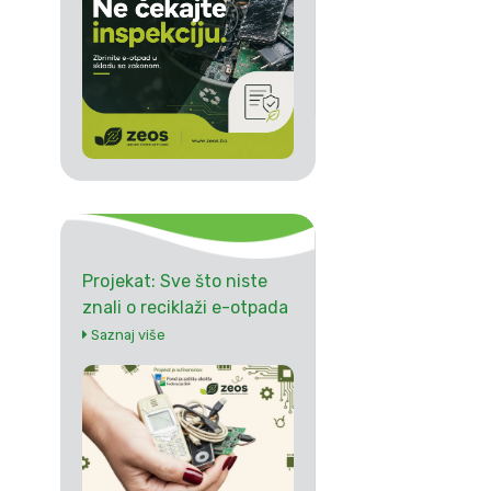
Projekat: Sve što niste
znali o reciklaži e-otpada
Saznaj više