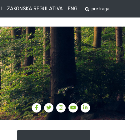
I
ZAKONSKA REGULATIVA
ENG