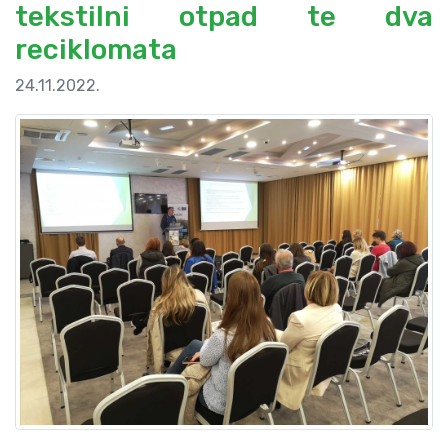
tekstilni otpad te dva
reciklomata
24.11.2022.