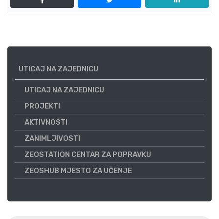
UTICAJ NA ZAJEDNICU
UTICAJ NA ZAJEDNICU
PROJEKTI
AKTIVNOSTI
ZANIMLJIVOSTI
ZEOSTATION CENTAR ZA POPRAVKU
ZEOSHUB MJESTO ZA UČENJE