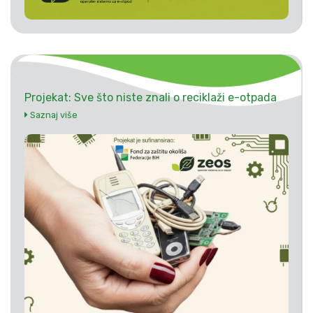
Projekat: Sve što niste znali o reciklaži e-otpada
Saznaj više