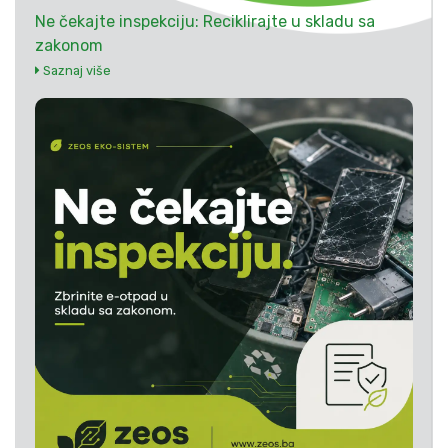
Ne čekajte inspekciju: Reciklirajte u skladu sa
zakonom
Saznaj više