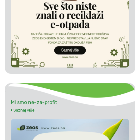
Mi smo ne-za-profit
Saznaj više