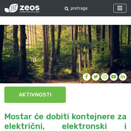
AKTIVNOSTI
Mostar će dobiti kontejnere za
električni, elektronski i