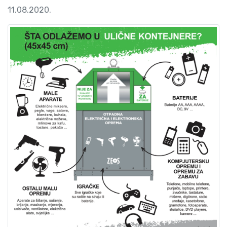
11.08.2020.