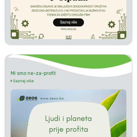
Mi smo ne-za-profit
Saznaj više