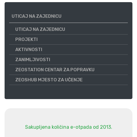
UTICAJ NA ZAJEDNICU
UTICAJ NA ZAJEDNICU
PROJEKTI
AKTIVNOSTI
ZANIMLJIVOSTI
ZEOSTATION CENTAR ZA POPRAVKU
ZEOSHUB MJESTO ZA UČENJE
Sakupljena količina e-otpada od 2013.