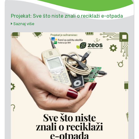
Projekat: Sve što niste znali o reciklaži e-otpada
Saznaj više