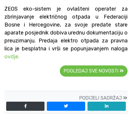
ZEOS eko-sistem je ovlašteni operater za
zbrinjavanje električnog otpada u Federaciji
Bosne i Hercegovine, za svoje predate stare
aparate posjednik dobiva urednu dokumentaciju o
preuzimanju. Predaja elektro otpada za pravna
lica je besplatna i vrši se popunjavanjem naloga
ovdje.
POGLEDAJ SVE NOVOSTI
PODIJELI SADRŽAJ