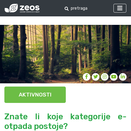
AKTIVNOSTI
Znate li koje kategorije e-
otpada postoje?