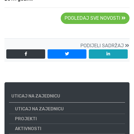
POGLEDAJ SVE NOVOSTI
PODIJELI SADRŽAJ
UTICAJ NA ZAJEDNICU
UTICAJ NA ZAJEDNICU
PROJEKTI
AKTIVNOSTI