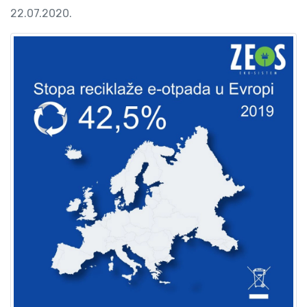
22.07.2020.