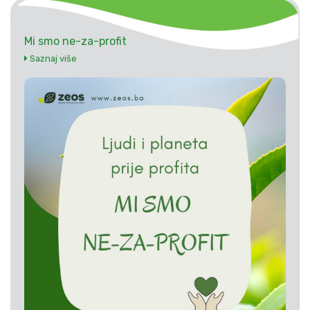
Mi smo ne-za-profit
Saznaj više