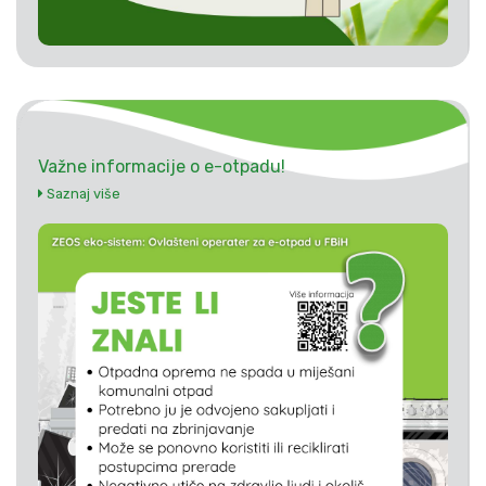
Važne informacije o e-otpadu!
Saznaj više