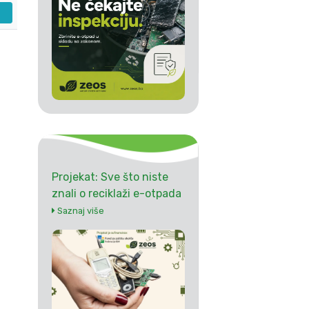
Projekat: Sve što niste
znali o reciklaži e-otpada
Saznaj više