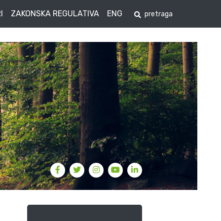
I
ZAKONSKA REGULATIVA
ENG