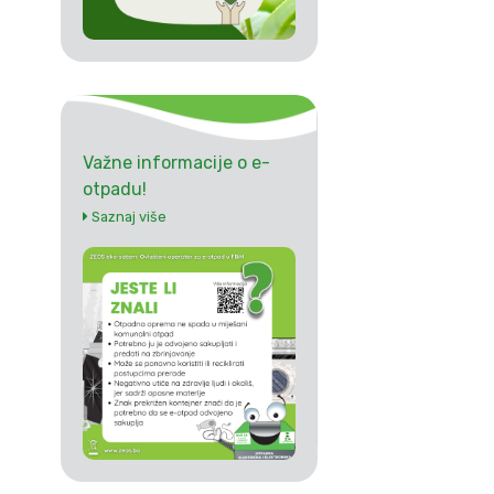
Važne informacije o e-
otpadu!
Saznaj više