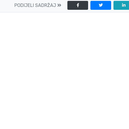
PODIJELI SADRŽAJ