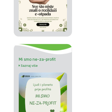
Mi smo ne-za-profit
Saznaj više