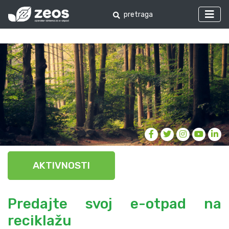
AKTIVNOSTI
Predajte svoj e-otpad na
reciklažu