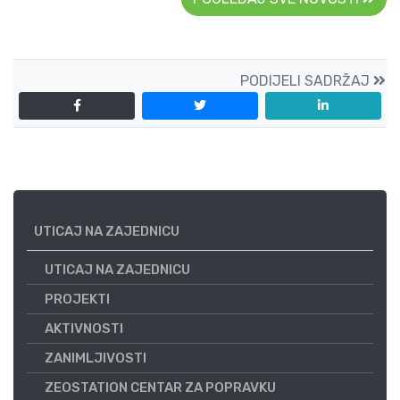
PODIJELI SADRŽAJ
UTICAJ NA ZAJEDNICU
UTICAJ NA ZAJEDNICU
PROJEKTI
AKTIVNOSTI
ZANIMLJIVOSTI
ZEOSTATION CENTAR ZA POPRAVKU