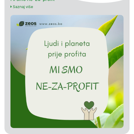
Saznaj više